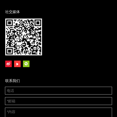
社交媒体
联系我们