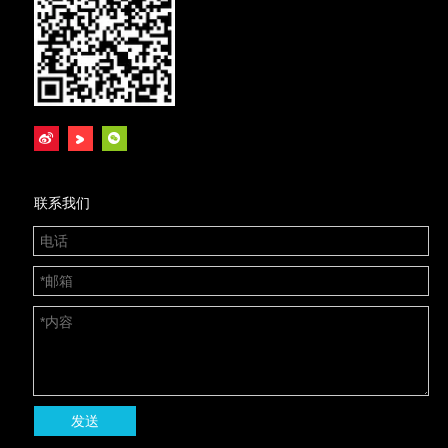
联系我们
发送