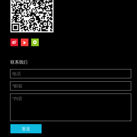
联系我们
发送