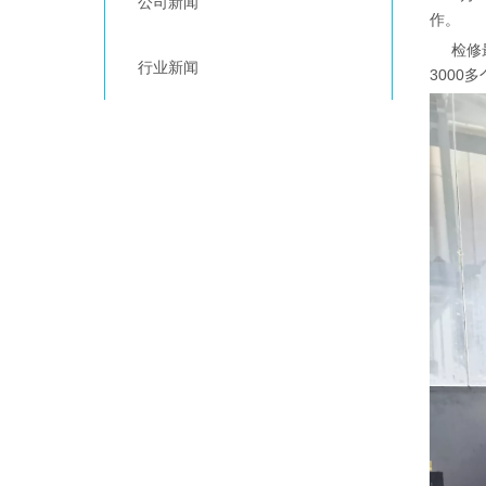
公司新闻
作。
检修最
行业新闻
300