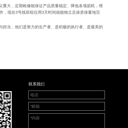
义重大，定期检修能保证产品质量稳定、降低各项损耗，维
作，现在3号线班组仅用3天时间就能独立且保质保量地完
与担当，他们是努力的生产者、是积极的执行者、是最美的
联系我们