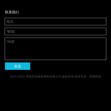
联系我们
发送
2021-2022 河南艾锐海新材料有限公司 版权所有 技术支持：
西维科技