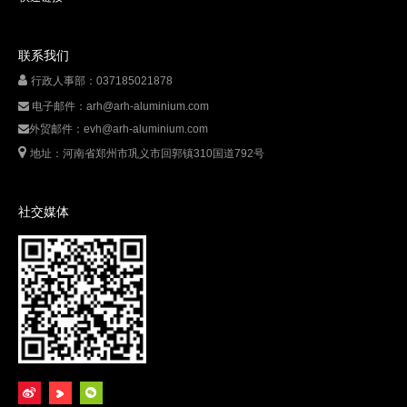
联系我们

行政人事部：037185021878
电子邮件：
arh@arh-aluminium.com

外贸邮件：
evh@arh-aluminium.com


地址：河南省郑州市巩义市回郭镇310国道792号
社交媒体